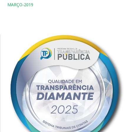
MARÇO-2019