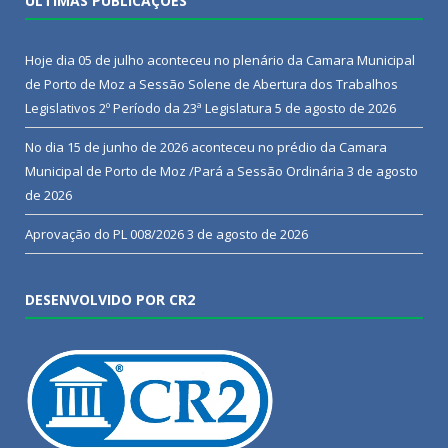
ÚLTIMAS PUBLICAÇÕES
Hoje dia 05 de julho aconteceu no plenário da Camara Municipal
de Porto de Moz a Sessão Solene de Abertura dos Trabalhos
Legislativos 2º Período da 23ª Legislatura
5 de agosto de 2026
No dia 15 de junho de 2026 aconteceu no prédio da Camara
Municipal de Porto de Moz /Pará a Sessão Ordinária
3 de agosto
de 2026
Aprovação do PL 008/2026
3 de agosto de 2026
DESENVOLVIDO POR CR2