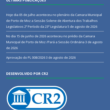
ÚLTIMAS PUBLICAÇÕES
Hoje dia 05 de julho aconteceu no plenário da Camara Municipal
de Porto de Moz a Sessão Solene de Abertura dos Trabalhos
Legislativos 2º Período da 23ª Legislatura
5 de agosto de 2026
No dia 15 de junho de 2026 aconteceu no prédio da Camara
Municipal de Porto de Moz /Pará a Sessão Ordinária
3 de agosto
de 2026
Aprovação do PL 008/2026
3 de agosto de 2026
DESENVOLVIDO POR CR2