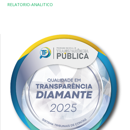
RELATORIO-ANALITICO