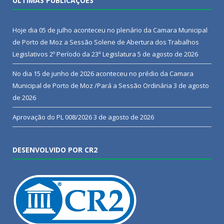
ÚLTIMAS PUBLICAÇÕES
Hoje dia 05 de julho aconteceu no plenário da Camara Municipal
de Porto de Moz a Sessão Solene de Abertura dos Trabalhos
Legislativos 2º Período da 23ª Legislatura
5 de agosto de 2026
No dia 15 de junho de 2026 aconteceu no prédio da Camara
Municipal de Porto de Moz /Pará a Sessão Ordinária
3 de agosto
de 2026
Aprovação do PL 008/2026
3 de agosto de 2026
DESENVOLVIDO POR CR2