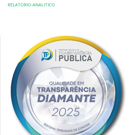
RELATORIO-ANALITICO