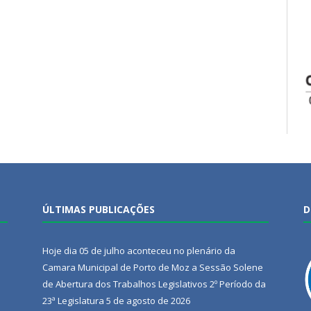
ÚLTIMAS PUBLICAÇÕES
D
Hoje dia 05 de julho aconteceu no plenário da
Camara Municipal de Porto de Moz a Sessão Solene
de Abertura dos Trabalhos Legislativos 2º Período da
23ª Legislatura
5 de agosto de 2026