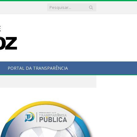
PORTAL DA TRANSPARÊNCIA