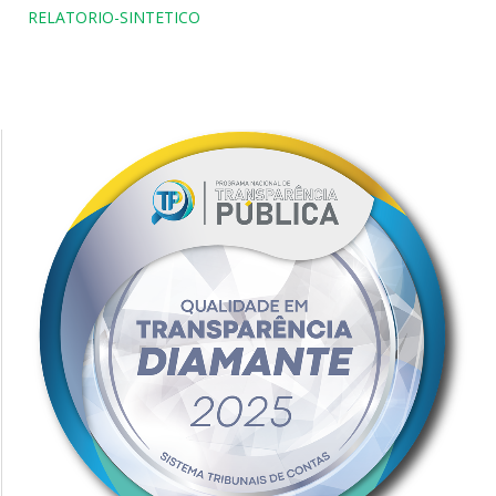
RELATORIO-SINTETICO