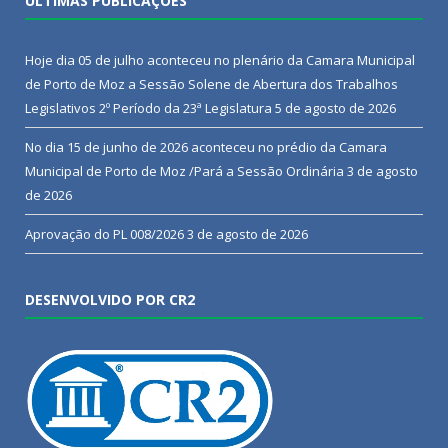
ÚLTIMAS PUBLICAÇÕES
Hoje dia 05 de julho aconteceu no plenário da Camara Municipal
de Porto de Moz a Sessão Solene de Abertura dos Trabalhos
Legislativos 2º Período da 23ª Legislatura
5 de agosto de 2026
No dia 15 de junho de 2026 aconteceu no prédio da Camara
Municipal de Porto de Moz /Pará a Sessão Ordinária
3 de agosto
de 2026
Aprovação do PL 008/2026
3 de agosto de 2026
DESENVOLVIDO POR CR2