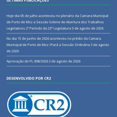
ÚLTIMAS PUBLICAÇÕES
Hoje dia 05 de julho aconteceu no plenário da Camara Municipal
de Porto de Moz a Sessão Solene de Abertura dos Trabalhos
Legislativos 2º Período da 23ª Legislatura
5 de agosto de 2026
No dia 15 de junho de 2026 aconteceu no prédio da Camara
Municipal de Porto de Moz /Pará a Sessão Ordinária
3 de agosto
de 2026
Aprovação do PL 008/2026
3 de agosto de 2026
DESENVOLVIDO POR CR2