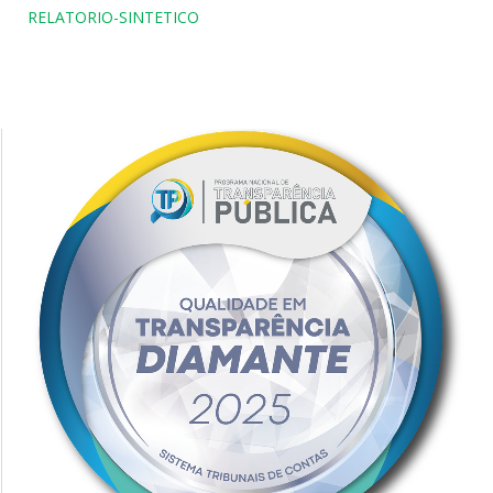
RELATORIO-SINTETICO