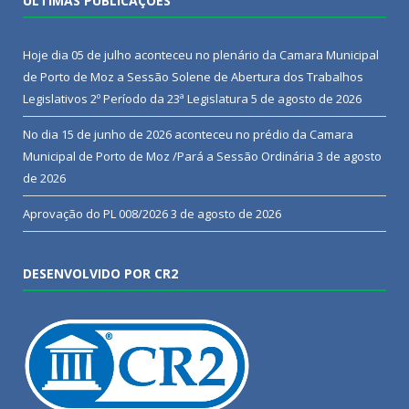
ÚLTIMAS PUBLICAÇÕES
Hoje dia 05 de julho aconteceu no plenário da Camara Municipal
de Porto de Moz a Sessão Solene de Abertura dos Trabalhos
Legislativos 2º Período da 23ª Legislatura
5 de agosto de 2026
No dia 15 de junho de 2026 aconteceu no prédio da Camara
Municipal de Porto de Moz /Pará a Sessão Ordinária
3 de agosto
de 2026
Aprovação do PL 008/2026
3 de agosto de 2026
DESENVOLVIDO POR CR2