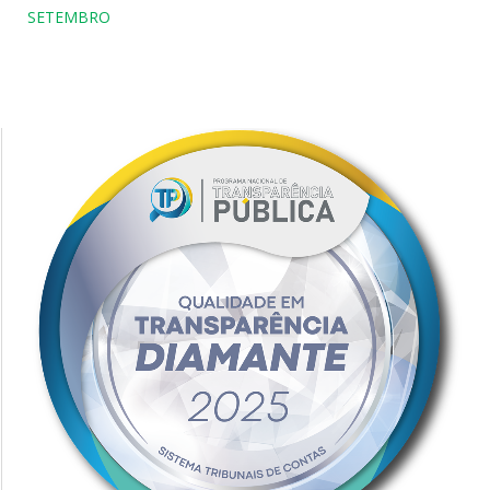
SETEMBRO