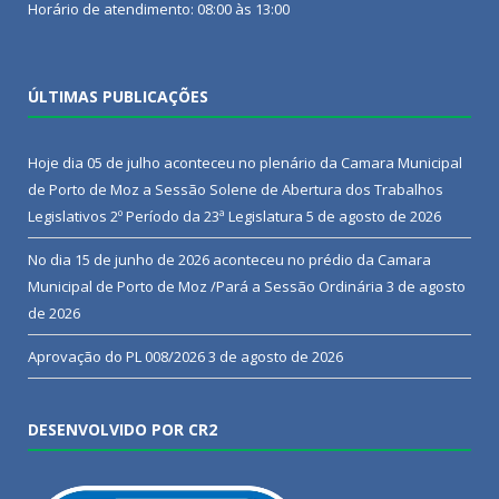
Horário de atendimento: 08:00 às 13:00
ÚLTIMAS PUBLICAÇÕES
Hoje dia 05 de julho aconteceu no plenário da Camara Municipal
de Porto de Moz a Sessão Solene de Abertura dos Trabalhos
Legislativos 2º Período da 23ª Legislatura
5 de agosto de 2026
No dia 15 de junho de 2026 aconteceu no prédio da Camara
Municipal de Porto de Moz /Pará a Sessão Ordinária
3 de agosto
de 2026
Aprovação do PL 008/2026
3 de agosto de 2026
DESENVOLVIDO POR CR2