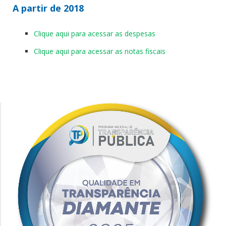
A partir de 2018
Clique aqui para acessar as despesas
Clique aqui para acessar as notas fiscais