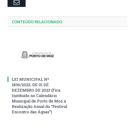
Email
CONTEÚDO RELACIONADO
LEI MUNICIPAL Nº
1836/2023, DE 01 DE
DEZEMBRO DE 2023 (Fica
Instituído no Calendário
Municipal de Porto de Moz a
Realização Anual do “Festival
Encontro das Águas”)