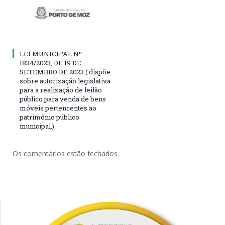
LEI MUNICIPAL Nº
1834/2023, DE 19 DE
SETEMBRO DE 2023 ( dispõe
sobre autorização legislativa
para a realização de leilão
público para venda de bens
móveis pertencentes ao
patrimônio público
municipal.)
Os comentários estão fechados.