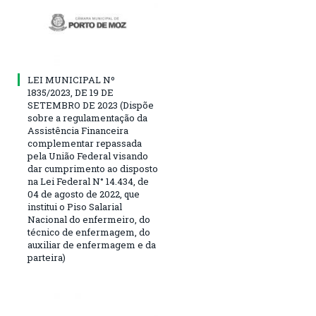
LEI MUNICIPAL Nº
1835/2023, DE 19 DE
SETEMBRO DE 2023 (Dispõe
sobre a regulamentação da
Assistência Financeira
complementar repassada
pela União Federal visando
dar cumprimento ao disposto
na Lei Federal N° 14.434, de
04 de agosto de 2022, que
institui o Piso Salarial
Nacional do enfermeiro, do
técnico de enfermagem, do
auxiliar de enfermagem e da
parteira)