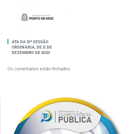
ATA DA 31ª SESSÃO
ORDINÁRIA, DE 11 DE
DEZEMBRO DE 2023
Os comentários estão fechados.