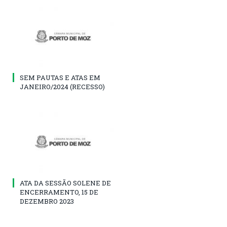
SEM PAUTAS E ATAS EM
JANEIRO/2024 (RECESSO)
ATA DA SESSÃO SOLENE DE
ENCERRAMENTO, 15 DE
DEZEMBRO 2023