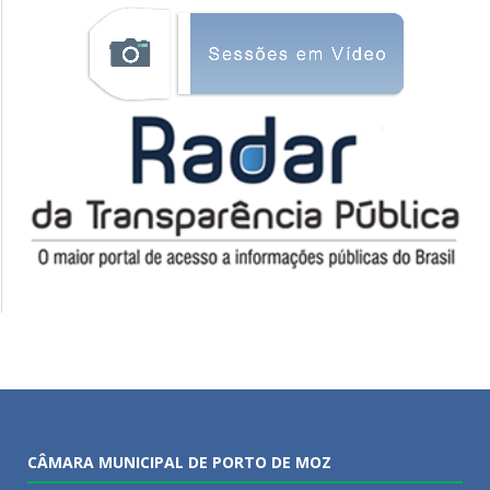
CÂMARA MUNICIPAL DE PORTO DE MOZ