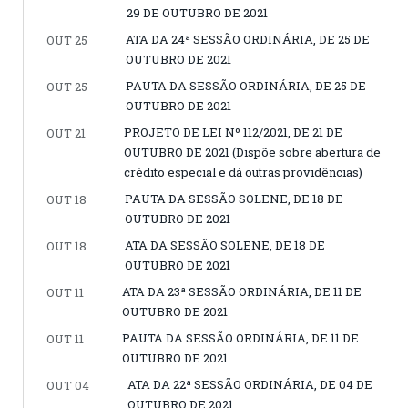
29 DE OUTUBRO DE 2021
ATA DA 24ª SESSÃO ORDINÁRIA, DE 25 DE
OUT 25
OUTUBRO DE 2021
PAUTA DA SESSÃO ORDINÁRIA, DE 25 DE
OUT 25
OUTUBRO DE 2021
PROJETO DE LEI Nº 112/2021, DE 21 DE
OUT 21
OUTUBRO DE 2021 (Dispõe sobre abertura de
crédito especial e dá outras providências)
PAUTA DA SESSÃO SOLENE, DE 18 DE
OUT 18
OUTUBRO DE 2021
ATA DA SESSÃO SOLENE, DE 18 DE
OUT 18
OUTUBRO DE 2021
ATA DA 23ª SESSÃO ORDINÁRIA, DE 11 DE
OUT 11
OUTUBRO DE 2021
PAUTA DA SESSÃO ORDINÁRIA, DE 11 DE
OUT 11
OUTUBRO DE 2021
ATA DA 22ª SESSÃO ORDINÁRIA, DE 04 DE
OUT 04
OUTUBRO DE 2021