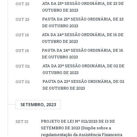
ATA DA 25ª SESSÃO ORDINÁRIA, DE 23 DE
OUT 23
OUTUBRO DE 2023
PAUTA DA 25ª SESSÃO ORDINÁRIA, DE 23
OUT 23
DE OUTUBRO 2023
ATA DA 24ª SESSÃO ORDINÁRIA, DE 16 DE
OUT 16
OUTUBRO DE 2023
PAUTA DA 24ª SESSÃO ORDINÁRIA, DE 16
OUT 16
DE OUTUBRO 2023
ATA DA 23ª SESSÃO ORDINÁRIA, DE 02 DE
OUT 02
OUTUBRO DE 2023
PAUTA DA 23ª SESSÃO ORDINÁRIA, DE 02
OUT 02
DE OUTUBRO DE 2023
SETEMBRO, 2023
PROJETO DE LEI Nº 012/2023 DE 13 DE
SET 13
SETEMBRO DE 2023 (Dispõe sobre a
regulamentação da Assistência Financeira