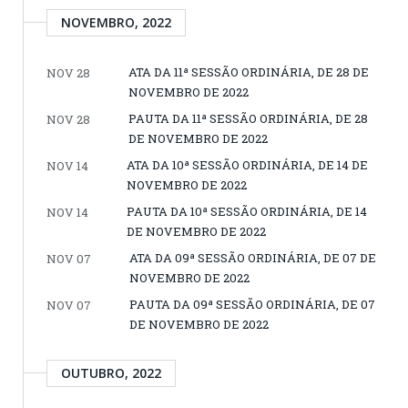
NOVEMBRO, 2022
ATA DA 11ª SESSÃO ORDINÁRIA, DE 28 DE
NOV 28
NOVEMBRO DE 2022
PAUTA DA 11ª SESSÃO ORDINÁRIA, DE 28
NOV 28
DE NOVEMBRO DE 2022
ATA DA 10ª SESSÃO ORDINÁRIA, DE 14 DE
NOV 14
NOVEMBRO DE 2022
PAUTA DA 10ª SESSÃO ORDINÁRIA, DE 14
NOV 14
DE NOVEMBRO DE 2022
ATA DA 09ª SESSÃO ORDINÁRIA, DE 07 DE
NOV 07
NOVEMBRO DE 2022
PAUTA DA 09ª SESSÃO ORDINÁRIA, DE 07
NOV 07
DE NOVEMBRO DE 2022
OUTUBRO, 2022