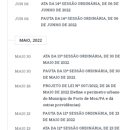
ATA DA 14ª SESSÃO ORDINÁRIA, DE 06 DE
JUN 06
JUNHO DE 2022
PAUTA DA 14ª SESSÃO ORDINÁRIA, DE 06
JUN 06
DE JUNHO DE 2022
MAIO, 2022
ATA DA 13ª SESSÃO ORDINÁRIA, DE 30 DE
MAIO 30
MAIO DE 2022
PAUTA DA 13ª SESSÃO ORDINÁRIA, DE 30
MAIO 30
DE MAIO DE 2022
PROJETO DE LEI Nº 007/2022, DE 26 DE
MAIO 26
MAIO DE 2022 (Define o perímetro urbano
do Município de Porto de Moz/PA e dá
outras providências)
PAUTA DA 12ª SESSÃO ORDINÁRIA, DE 23
MAIO 23
DE MAIO DE 2022
ATA DA 12ª SESSÃO ORDINÁRIA, DE 23 DE
MAIO 23