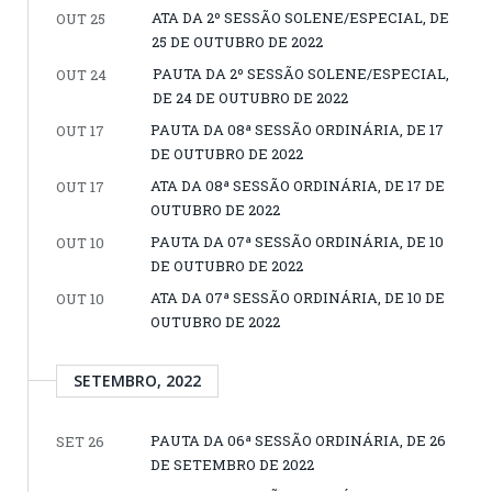
ATA DA 2º SESSÃO SOLENE/ESPECIAL, DE
OUT 25
25 DE OUTUBRO DE 2022
PAUTA DA 2º SESSÃO SOLENE/ESPECIAL,
OUT 24
DE 24 DE OUTUBRO DE 2022
PAUTA DA 08ª SESSÃO ORDINÁRIA, DE 17
OUT 17
DE OUTUBRO DE 2022
ATA DA 08ª SESSÃO ORDINÁRIA, DE 17 DE
OUT 17
OUTUBRO DE 2022
PAUTA DA 07ª SESSÃO ORDINÁRIA, DE 10
OUT 10
DE OUTUBRO DE 2022
ATA DA 07ª SESSÃO ORDINÁRIA, DE 10 DE
OUT 10
OUTUBRO DE 2022
SETEMBRO, 2022
PAUTA DA 06ª SESSÃO ORDINÁRIA, DE 26
SET 26
DE SETEMBRO DE 2022