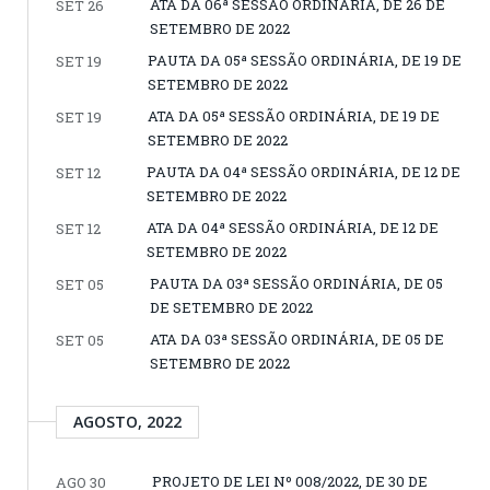
ATA DA 06ª SESSÃO ORDINÁRIA, DE 26 DE
SET 26
SETEMBRO DE 2022
PAUTA DA 05ª SESSÃO ORDINÁRIA, DE 19 DE
SET 19
SETEMBRO DE 2022
ATA DA 05ª SESSÃO ORDINÁRIA, DE 19 DE
SET 19
SETEMBRO DE 2022
PAUTA DA 04ª SESSÃO ORDINÁRIA, DE 12 DE
SET 12
SETEMBRO DE 2022
ATA DA 04ª SESSÃO ORDINÁRIA, DE 12 DE
SET 12
SETEMBRO DE 2022
PAUTA DA 03ª SESSÃO ORDINÁRIA, DE 05
SET 05
DE SETEMBRO DE 2022
ATA DA 03ª SESSÃO ORDINÁRIA, DE 05 DE
SET 05
SETEMBRO DE 2022
AGOSTO, 2022
PROJETO DE LEI Nº 008/2022, DE 30 DE
AGO 30