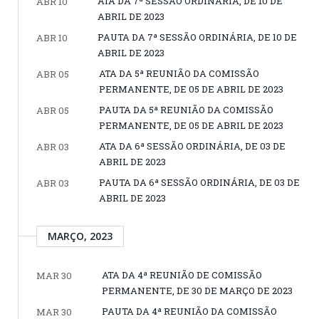
ATA DA 7ª SESSÃO ORDINÁRIA, DE 10 DE
ABR 10
ABRIL DE 2023
PAUTA DA 7ª SESSÃO ORDINÁRIA, DE 10 DE
ABR 10
ABRIL DE 2023
ATA DA 5ª REUNIÃO DA COMISSÃO
ABR 05
PERMANENTE, DE 05 DE ABRIL DE 2023
PAUTA DA 5ª REUNIÃO DA COMISSÃO
ABR 05
PERMANENTE, DE 05 DE ABRIL DE 2023
ATA DA 6ª SESSÃO ORDINÁRIA, DE 03 DE
ABR 03
ABRIL DE 2023
PAUTA DA 6ª SESSÃO ORDINÁRIA, DE 03 DE
ABR 03
ABRIL DE 2023
MARÇO, 2023
ATA DA 4ª REUNIÃO DE COMISSÃO
MAR 30
PERMANENTE, DE 30 DE MARÇO DE 2023
PAUTA DA 4ª REUNIÃO DA COMISSÃO
MAR 30