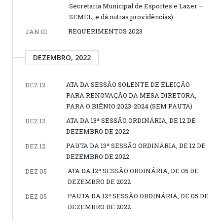
Secretaria Municipal de Esportes e Lazer –
SEMEL, e dá outras providências)
REQUERIMENTOS 2023
JAN 01
DEZEMBRO, 2022
ATA DA SESSÃO SOLENTE DE ELEIÇÃO
DEZ 12
PARA RENOVAÇÃO DA MESA DIRETORA,
PARA O BIÊNIO 2023-2024 (SEM PAUTA)
ATA DA 13ª SESSÃO ORDINÁRIA, DE 12 DE
DEZ 12
DEZEMBRO DE 2022
PAUTA DA 13ª SESSÃO ORDINÁRIA, DE 12 DE
DEZ 12
DEZEMBRO DE 2022
ATA DA 12ª SESSÃO ORDINÁRIA, DE 05 DE
DEZ 05
DEZEMBRO DE 2022
PAUTA DA 12ª SESSÃO ORDINÁRIA, DE 05 DE
DEZ 05
DEZEMBRO DE 2022