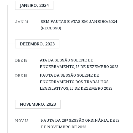
JANEIRO, 2024
SEM PAUTAS E ATAS EM JANEIRO/2024
JAN 31
(RECESSO)
DEZEMBRO, 2023
ATA DA SESSÃO SOLENE DE
DEZ 15
ENCERRAMENTO, 15 DE DEZEMBRO 2023
PAUTA DA SESSÃO SOLENE DE
DEZ 15
ENCERRAMENTO DOS TRABALHOS
LEGISLATIVOS, 15 DE DEZEMBRO 2023
NOVEMBRO, 2023
PAUTA DA 28ª SESSÃO ORDINÁRIA, DE 13
NOV 13
DE NOVEMBRO DE 2023