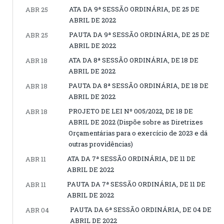
ATA DA 9ª SESSÃO ORDINÁRIA, DE 25 DE
ABR 25
ABRIL DE 2022
PAUTA DA 9ª SESSÃO ORDINÁRIA, DE 25 DE
ABR 25
ABRIL DE 2022
ATA DA 8ª SESSÃO ORDINÁRIA, DE 18 DE
ABR 18
ABRIL DE 2022
PAUTA DA 8ª SESSÃO ORDINÁRIA, DE 18 DE
ABR 18
ABRIL DE 2022
PROJETO DE LEI Nº 005/2022, DE 18 DE
ABR 18
ABRIL DE 2022 (Dispõe sobre as Diretrizes
Orçamentárias para o exercício de 2023 e dá
outras providências)
ATA DA 7ª SESSÃO ORDINÁRIA, DE 11 DE
ABR 11
ABRIL DE 2022
PAUTA DA 7ª SESSÃO ORDINÁRIA, DE 11 DE
ABR 11
ABRIL DE 2022
PAUTA DA 6ª SESSÃO ORDINÁRIA, DE 04 DE
ABR 04
ABRIL DE 2022