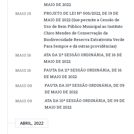
MAIO DE 2022
PROJETO DE LEI Nº 006/2022, DE 19 DE
MAIO 19
MAIO DE 2022 (Que permite a Cessão de
Uso de Bem Público Municipal ao Instituto
Chico Mendes de Conservação da
Biodiversidade Reserva Extrativista Verde
Para Sempre e dá outras providências)
ATA DA 11ª SESSÃO ORDINÁRIA, DE 16 DE
MAIO 16
MAIO DE 2022
PAUTA DA 11ª SESSÃO ORDINÁRIA, DE 16
MAIO 16
DE MAIO DE 2022
PAUTA DA 10ª SESSÃO ORDINÁRIA, DE 09
MAIO 09
DE MAIO DE 2022
ATA DA 10ª SESSÃO ORDINÁRIA, DE 09 DE
MAIO 09
MAIO DE 2022
ABRIL, 2022