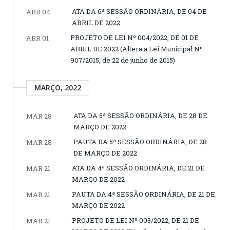
ATA DA 6ª SESSÃO ORDINÁRIA, DE 04 DE
ABR 04
ABRIL DE 2022
PROJETO DE LEI Nº 004/2022, DE 01 DE
ABR 01
ABRIL DE 2022 (Altera a Lei Municipal Nº
907/2015, de 22 de junho de 2015)
MARÇO, 2022
ATA DA 5ª SESSÃO ORDINÁRIA, DE 28 DE
MAR 28
MARÇO DE 2022
PAUTA DA 5ª SESSÃO ORDINÁRIA, DE 28
MAR 28
DE MARÇO DE 2022
ATA DA 4ª SESSÃO ORDINÁRIA, DE 21 DE
MAR 21
MARÇO DE 2022
PAUTA DA 4ª SESSÃO ORDINÁRIA, DE 21 DE
MAR 21
MARÇO DE 2022
PROJETO DE LEI Nº 003/2022, DE 21 DE
MAR 21