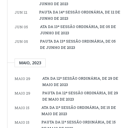
JUNHO DE 2023
PAUTA DA 14ª SESSÃO ORDINÁRIA, DE 12 DE
JUN 12
JUNHO DE 2023
ATA DA 13ª SESSÃO ORDINÁRIA, DE 05 DE
JUN 05
JUNHO DE 2023
PAUTA DA 13ª SESSÃO ORDINÁRIA, DE 05
JUN 05
DE JUNHO DE 2023
MAIO, 2023
ATA DA 12ª SESSÃO ORDINÁRIA, DE 29 DE
MAIO 29
MAIO DE 2023
PAUTA DA 12ª SESSÃO ORDINÁRIA, DE 29
MAIO 29
DE MAIO DE 2023
ATA DA 11ª SESSÃO ORDINÁRIA, DE 15 DE
MAIO 15
MAIO DE 2023
PAUTA DA 11ª SESSÃO ORDINÁRIA, DE 15
MAIO 15