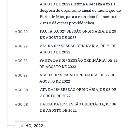
AGOSTO DE 2022 (Estima a Receita e fixa a
despesa do orçamento anual do município de
Porto de Moz, para o exercício financeiro de
2023 e dá outras providências)
PAUTA DA 02ª SESSÃO ORDINÁRIA, DE 29
AGO 29
DE AGOSTO DE 2022
ATA DA 02ª SESSÃO ORDINÁRIA, DE 29 DE
AGO 29
AGOSTO DE 2022
PAUTA DAS 01ª SESSÃO ORDINÁRIA, DE 22
AGO 22
DE AGOSTO DE 2022
ATA DA 01ª SESSÃO ORDINÁRIA, DE 22 DE
AGO 22
AGOSTO DE 2022
ATA DA 18ª SESSÃO ORDINÁRIA, DE 08 DE
AGO 08
AGOSTO DE 2022
PAUTA DA 18ª SESSÃO ORDINÁRIA, DE 08
AGO 08
DE AGOSTO DE 2022
JULHO, 2022