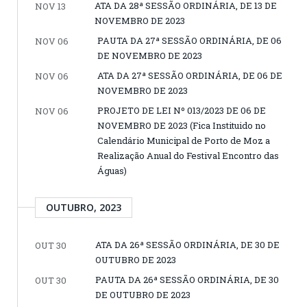
ATA DA 28ª SESSÃO ORDINÁRIA, DE 13 DE
NOV 13
NOVEMBRO DE 2023
PAUTA DA 27ª SESSÃO ORDINÁRIA, DE 06
NOV 06
DE NOVEMBRO DE 2023
ATA DA 27ª SESSÃO ORDINÁRIA, DE 06 DE
NOV 06
NOVEMBRO DE 2023
PROJETO DE LEI Nº 013/2023 DE 06 DE
NOV 06
NOVEMBRO DE 2023 (Fica Instituido no
Calendário Municipal de Porto de Moz a
Realização Anual do Festival Encontro das
Águas)
OUTUBRO, 2023
ATA DA 26ª SESSÃO ORDINÁRIA, DE 30 DE
OUT 30
OUTUBRO DE 2023
PAUTA DA 26ª SESSÃO ORDINÁRIA, DE 30
OUT 30
DE OUTUBRO DE 2023