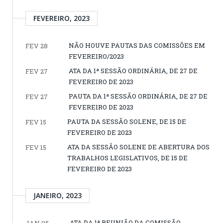
FEVEREIRO, 2023
NÃO HOUVE PAUTAS DAS COMISSÕES EM
FEV 28
FEVEREIRO/2023
ATA DA 1ª SESSÃO ORDINÁRIA, DE 27 DE
FEV 27
FEVEREIRO DE 2023
PAUTA DA 1ª SESSÃO ORDINÁRIA, DE 27 DE
FEV 27
FEVEREIRO DE 2023
PAUTA DA SESSÃO SOLENE, DE 15 DE
FEV 15
FEVEREIRO DE 2023
ATA DA SESSÃO SOLENE DE ABERTURA DOS
FEV 15
TRABALHOS LEGISLATIVOS, DE 15 DE
FEVEREIRO DE 2023
JANEIRO, 2023
ATA DA 1ª REUNIÃO DA COMISSÃO
JAN 05