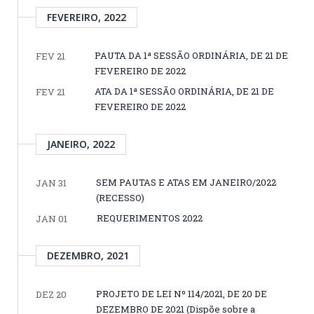
FEVEREIRO, 2022
PAUTA DA 1ª SESSÃO ORDINÁRIA, DE 21 DE
FEV 21
FEVEREIRO DE 2022
ATA DA 1ª SESSÃO ORDINÁRIA, DE 21 DE
FEV 21
FEVEREIRO DE 2022
JANEIRO, 2022
SEM PAUTAS E ATAS EM JANEIRO/2022
JAN 31
(RECESSO)
REQUERIMENTOS 2022
JAN 01
DEZEMBRO, 2021
PROJETO DE LEI Nº 114/2021, DE 20 DE
DEZ 20
DEZEMBRO DE 2021 (Dispõe sobre a