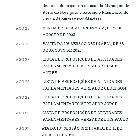
despesa do orçamento anual do Município de
Porto de Moz para o exercício Financeiro de
2024 e dá outras providências)
ATA DA 19ª SESSÃO ORDINÁRIA, DE 28 DE
AGO 28
AGOSTO DE 2023
PAUTA DA 19ª SESSÃO ORDINÁRIA, DE 28
AGO 28
DE AGOSTO DE 2023
LISTA DE PROPOSIÇÕES DE ATIVIDADES
AGO 28
PARLAMENTARES VEREADOR EDSON
ANDRÉ
LISTA DE PROPOSIÇÕES DE ATIVIDADES
AGO 28
PARLAMENTARES VEREADOR GEDERSON
LISTA DE PROPOSIÇÕES DE ATIVIDADES
AGO 28
PARLAMENTARES VEREADOR JORGE
LISTA DE PROPOSIÇÕES DE ATIVIDADES
AGO 28
PARLAMENTARES VEREADOR LUÍS PAULO
ATA DA 18ª SESSÃO ORDINÁRIA, DE 21 DE
AGO 21
AGOSTO DE 2023