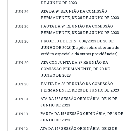
DE JUNHO DE 2023
ATA DA 9ª REUNIÃO DA COMISSÃO
JUN 26
PERMANENTE, DE 26 DE JUNHO DE 2023
PAUTA DA 9ª REUNIÃO DA COMISSÃO
JUN 26
PERMANENTE, DE 26 DE JUNHO DE 2023
PROJETO DE LEI Nº 008/2023 DE 20 DE
JUN 20
JUNHO DE 2023 (Dispõe sobre abertura de
crédito especial e dá outras providências)
ATA CONJUNTA DA 8ª REUNIÃO DA
JUN 20
COMISSÃO PERMANENTE, DE 20 DE
JUNHO DE 2023
PAUTA DA 8ª REUNIÃO DA COMISSÃO
JUN 20
PERMANENTE, DE 20 DE JUNHO DE 2023
ATA DA 15ª SESSÃO ORDINÁRIA, DE 19 DE
JUN 19
JUNHO DE 2023
PAUTA DA 15ª SESSÃO ORDINÁRIA, DE 19 DE
JUN 19
JUNHO DE 2023
ATA DA 14ª SESSÃO ORDINÁRIA, DE 12 DE
JUN 12