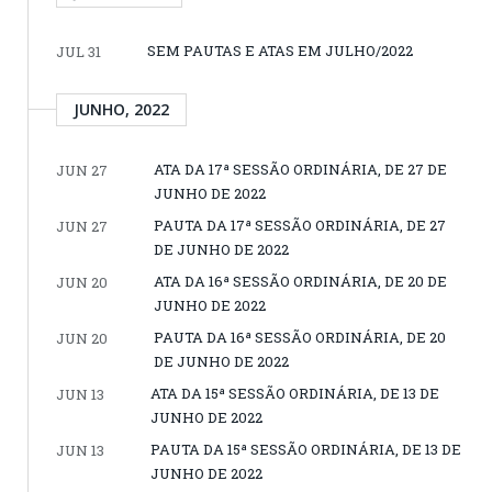
SEM PAUTAS E ATAS EM JULHO/2022
JUL 31
JUNHO, 2022
ATA DA 17ª SESSÃO ORDINÁRIA, DE 27 DE
JUN 27
JUNHO DE 2022
PAUTA DA 17ª SESSÃO ORDINÁRIA, DE 27
JUN 27
DE JUNHO DE 2022
ATA DA 16ª SESSÃO ORDINÁRIA, DE 20 DE
JUN 20
JUNHO DE 2022
PAUTA DA 16ª SESSÃO ORDINÁRIA, DE 20
JUN 20
DE JUNHO DE 2022
ATA DA 15ª SESSÃO ORDINÁRIA, DE 13 DE
JUN 13
JUNHO DE 2022
PAUTA DA 15ª SESSÃO ORDINÁRIA, DE 13 DE
JUN 13
JUNHO DE 2022