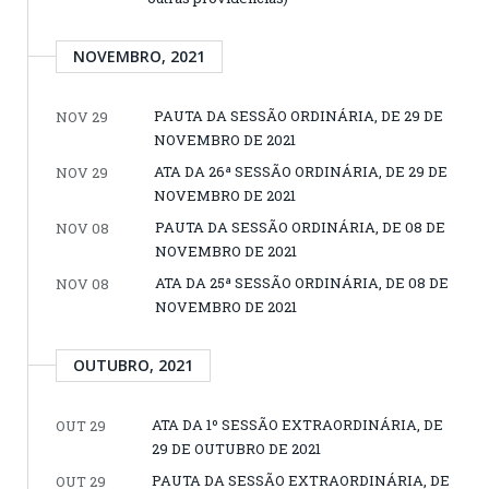
NOVEMBRO, 2021
PAUTA DA SESSÃO ORDINÁRIA, DE 29 DE
NOV 29
NOVEMBRO DE 2021
ATA DA 26ª SESSÃO ORDINÁRIA, DE 29 DE
NOV 29
NOVEMBRO DE 2021
PAUTA DA SESSÃO ORDINÁRIA, DE 08 DE
NOV 08
NOVEMBRO DE 2021
ATA DA 25ª SESSÃO ORDINÁRIA, DE 08 DE
NOV 08
NOVEMBRO DE 2021
OUTUBRO, 2021
ATA DA 1º SESSÃO EXTRAORDINÁRIA, DE
OUT 29
29 DE OUTUBRO DE 2021
PAUTA DA SESSÃO EXTRAORDINÁRIA, DE
OUT 29