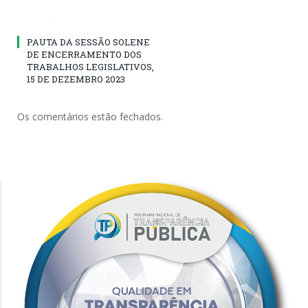
PAUTA DA SESSÃO SOLENE
DE ENCERRAMENTO DOS
TRABALHOS LEGISLATIVOS,
15 DE DEZEMBRO 2023
Os comentários estão fechados.