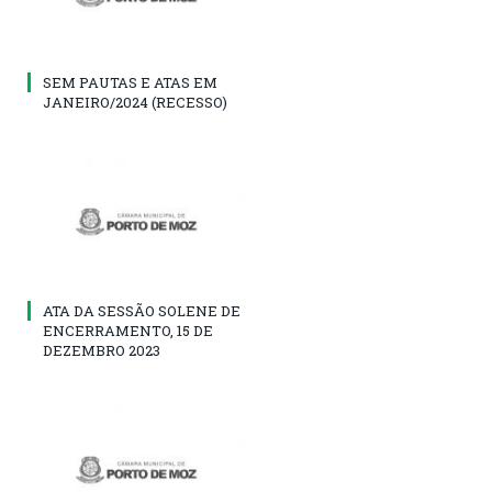
SEM PAUTAS E ATAS EM
JANEIRO/2024 (RECESSO)
ATA DA SESSÃO SOLENE DE
ENCERRAMENTO, 15 DE
DEZEMBRO 2023