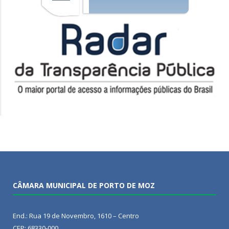
CÂMARA MUNICIPAL DE PORTO DE MOZ
End.: Rua 19 de Novembro, 1610 – Centro
CEP: 68330-000