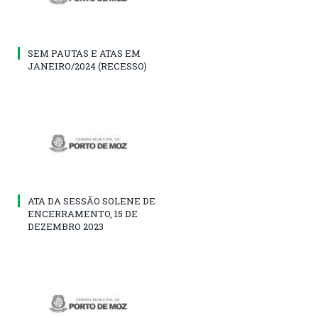
SEM PAUTAS E ATAS EM
JANEIRO/2024 (RECESSO)
ATA DA SESSÃO SOLENE DE
ENCERRAMENTO, 15 DE
DEZEMBRO 2023