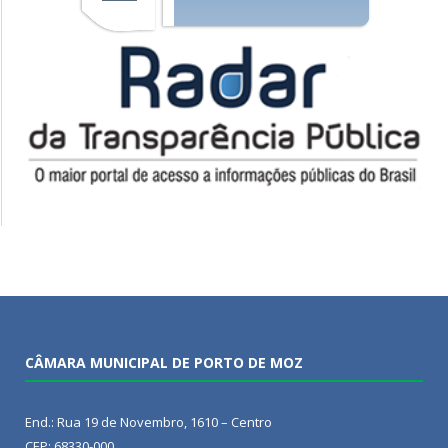
CÂMARA MUNICIPAL DE PORTO DE MOZ
End.: Rua 19 de Novembro, 1610 – Centro
CEP: 68330-000