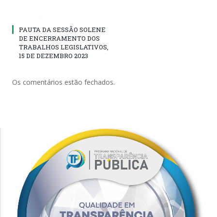
PAUTA DA SESSÃO SOLENE
DE ENCERRAMENTO DOS
TRABALHOS LEGISLATIVOS,
15 DE DEZEMBRO 2023
Os comentários estão fechados.