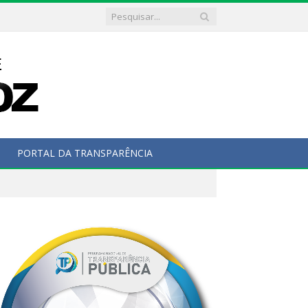
PORTAL DA TRANSPARÊNCIA