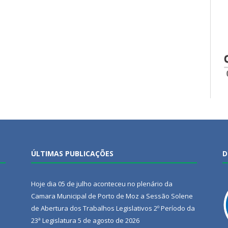
ÚLTIMAS PUBLICAÇÕES
D
Hoje dia 05 de julho aconteceu no plenário da
Camara Municipal de Porto de Moz a Sessão Solene
de Abertura dos Trabalhos Legislativos 2º Período da
23ª Legislatura
5 de agosto de 2026