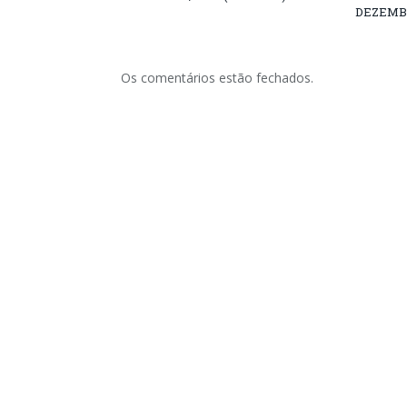
DEZEMB
Os comentários estão fechados.