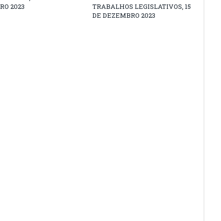
RO 2023
TRABALHOS LEGISLATIVOS, 15
DE DEZEMBRO 2023