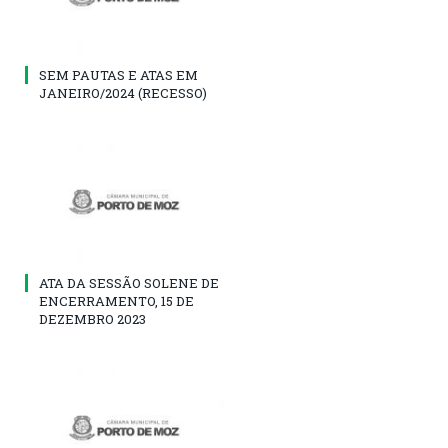
SEM PAUTAS E ATAS EM
JANEIRO/2024 (RECESSO)
ATA DA SESSÃO SOLENE DE
ENCERRAMENTO, 15 DE
DEZEMBRO 2023