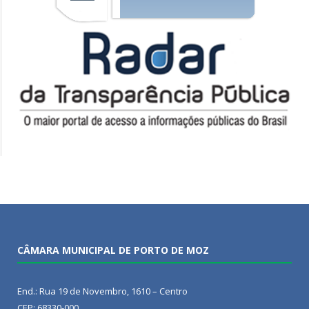
CÂMARA MUNICIPAL DE PORTO DE MOZ
End.: Rua 19 de Novembro, 1610 – Centro
CEP: 68330-000