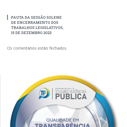
PAUTA DA SESSÃO SOLENE
DE ENCERRAMENTO DOS
TRABALHOS LEGISLATIVOS,
15 DE DEZEMBRO 2023
Os comentários estão fechados.