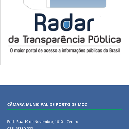
CÂMARA MUNICIPAL DE PORTO DE MOZ
End.: Rua 19 de Novembro, 1610 – Centro
CEP: 68330-000