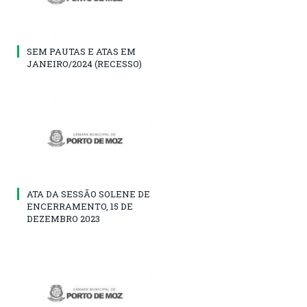
SEM PAUTAS E ATAS EM
JANEIRO/2024 (RECESSO)
ATA DA SESSÃO SOLENE DE
ENCERRAMENTO, 15 DE
DEZEMBRO 2023