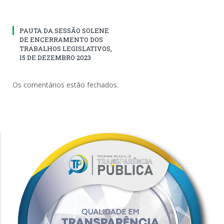
PAUTA DA SESSÃO SOLENE
DE ENCERRAMENTO DOS
TRABALHOS LEGISLATIVOS,
15 DE DEZEMBRO 2023
Os comentários estão fechados.