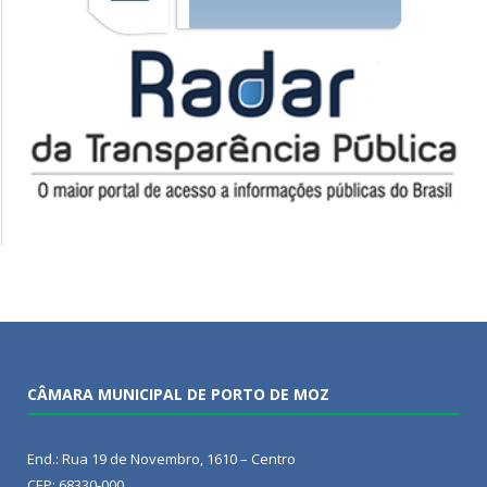
CÂMARA MUNICIPAL DE PORTO DE MOZ
End.: Rua 19 de Novembro, 1610 – Centro
CEP: 68330-000