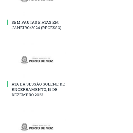
SEM PAUTAS E ATAS EM
JANEIRO/2024 (RECESSO)
ATA DA SESSÃO SOLENE DE
ENCERRAMENTO, 15 DE
DEZEMBRO 2023