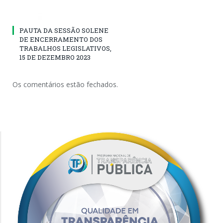
PAUTA DA SESSÃO SOLENE
DE ENCERRAMENTO DOS
TRABALHOS LEGISLATIVOS,
15 DE DEZEMBRO 2023
Os comentários estão fechados.