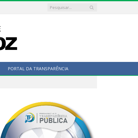
PORTAL DA TRANSPARÊNCIA