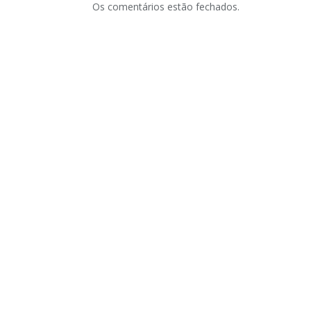
Os comentários estão fechados.