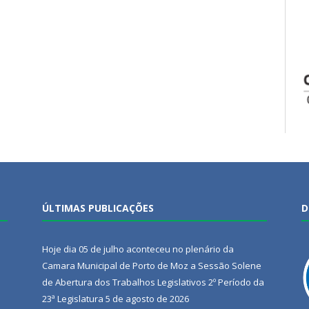
ÚLTIMAS PUBLICAÇÕES
D
Hoje dia 05 de julho aconteceu no plenário da
Camara Municipal de Porto de Moz a Sessão Solene
de Abertura dos Trabalhos Legislativos 2º Período da
23ª Legislatura
5 de agosto de 2026