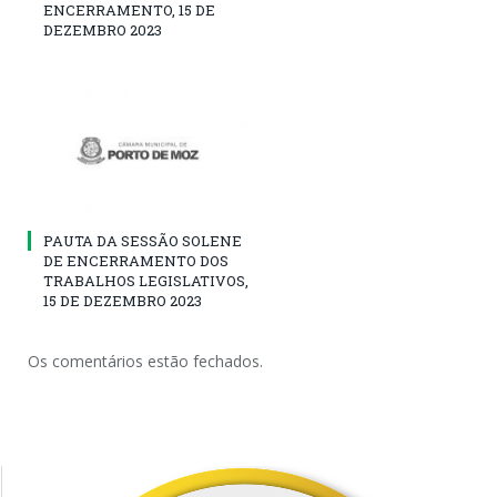
ENCERRAMENTO, 15 DE
DEZEMBRO 2023
PAUTA DA SESSÃO SOLENE
DE ENCERRAMENTO DOS
TRABALHOS LEGISLATIVOS,
15 DE DEZEMBRO 2023
Os comentários estão fechados.