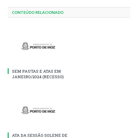
CONTEÚDO RELACIONADO
SEM PAUTAS E ATAS EM
JANEIRO/2024 (RECESSO)
ATA DA SESSÃO SOLENE DE