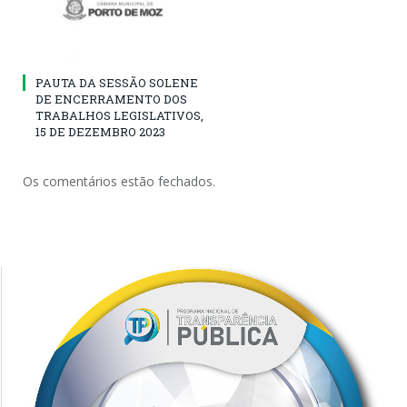
PAUTA DA SESSÃO SOLENE
DE ENCERRAMENTO DOS
TRABALHOS LEGISLATIVOS,
15 DE DEZEMBRO 2023
Os comentários estão fechados.