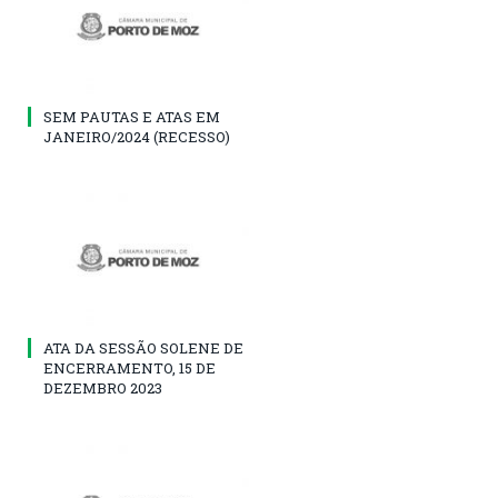
SEM PAUTAS E ATAS EM
JANEIRO/2024 (RECESSO)
ATA DA SESSÃO SOLENE DE
ENCERRAMENTO, 15 DE
DEZEMBRO 2023