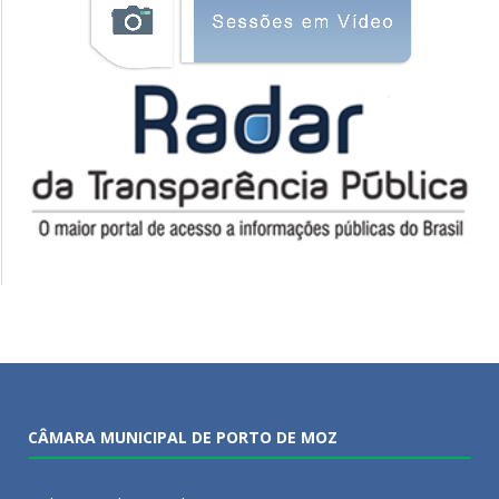
CÂMARA MUNICIPAL DE PORTO DE MOZ