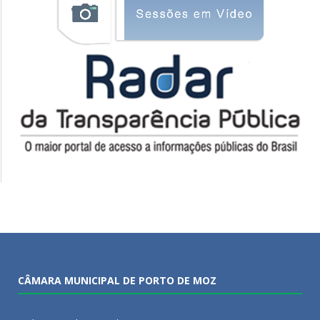
CÂMARA MUNICIPAL DE PORTO DE MOZ