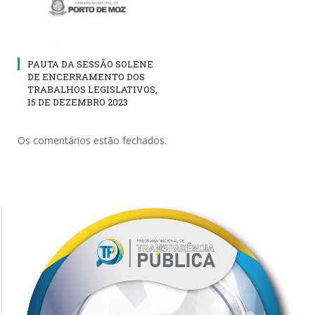
PAUTA DA SESSÃO SOLENE
DE ENCERRAMENTO DOS
TRABALHOS LEGISLATIVOS,
15 DE DEZEMBRO 2023
Os comentários estão fechados.