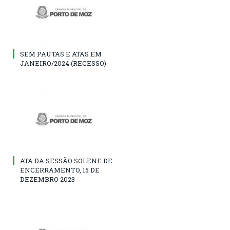
SEM PAUTAS E ATAS EM
JANEIRO/2024 (RECESSO)
ATA DA SESSÃO SOLENE DE
ENCERRAMENTO, 15 DE
DEZEMBRO 2023