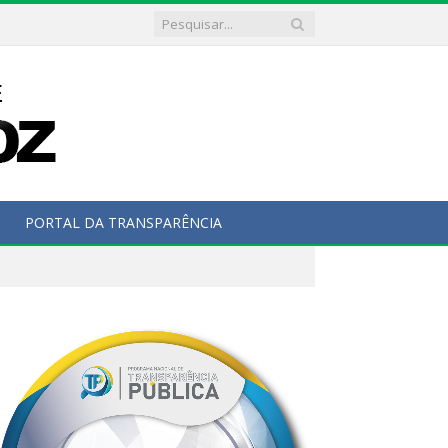
PORTAL DA TRANSPARÊNCIA