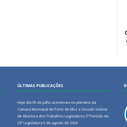
ÚLTIMAS PUBLICAÇÕES
D
Hoje dia 05 de julho aconteceu no plenário da
Camara Municipal de Porto de Moz a Sessão Solene
de Abertura dos Trabalhos Legislativos 2º Período da
23ª Legislatura
5 de agosto de 2026