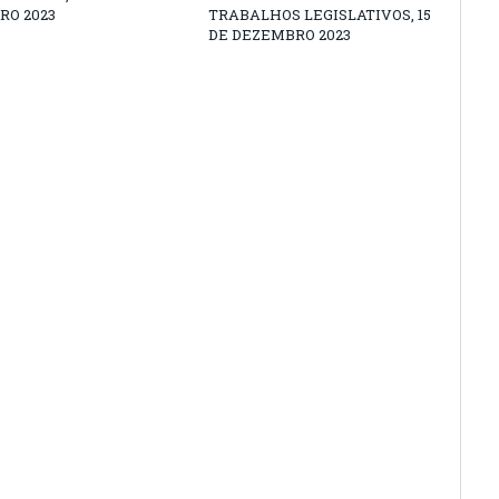
RO 2023
TRABALHOS LEGISLATIVOS, 15
DE DEZEMBRO 2023