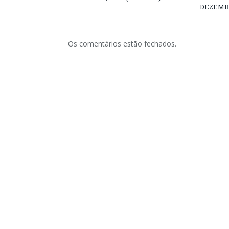
DEZEMB
Os comentários estão fechados.