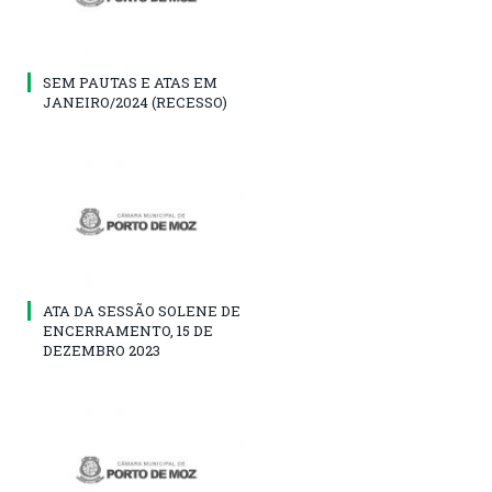
SEM PAUTAS E ATAS EM
JANEIRO/2024 (RECESSO)
ATA DA SESSÃO SOLENE DE
ENCERRAMENTO, 15 DE
DEZEMBRO 2023