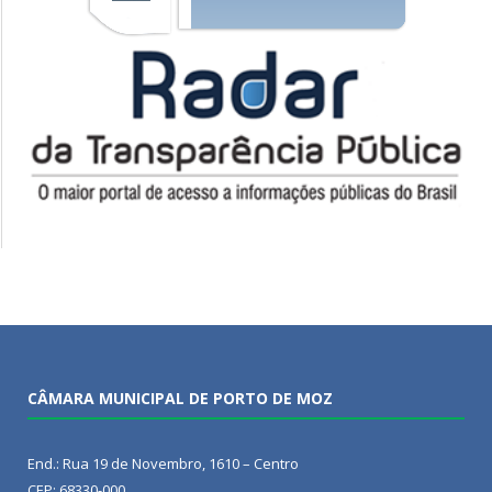
CÂMARA MUNICIPAL DE PORTO DE MOZ
End.: Rua 19 de Novembro, 1610 – Centro
CEP: 68330-000