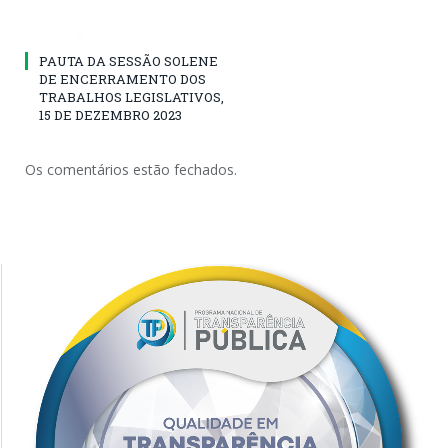
PAUTA DA SESSÃO SOLENE
DE ENCERRAMENTO DOS
TRABALHOS LEGISLATIVOS,
15 DE DEZEMBRO 2023
Os comentários estão fechados.