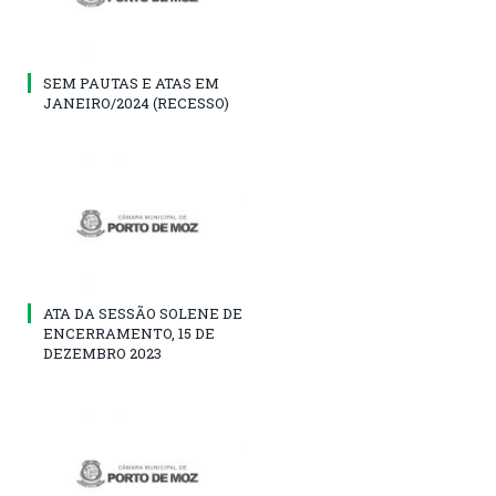
SEM PAUTAS E ATAS EM
JANEIRO/2024 (RECESSO)
ATA DA SESSÃO SOLENE DE
ENCERRAMENTO, 15 DE
DEZEMBRO 2023