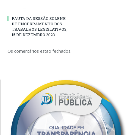
PAUTA DA SESSÃO SOLENE
DE ENCERRAMENTO DOS
TRABALHOS LEGISLATIVOS,
15 DE DEZEMBRO 2023
Os comentários estão fechados.