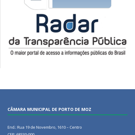
CÂMARA MUNICIPAL DE PORTO DE MOZ
End.: Rua 19 de Novembro, 1610 – Centro
CEP: 68330-000