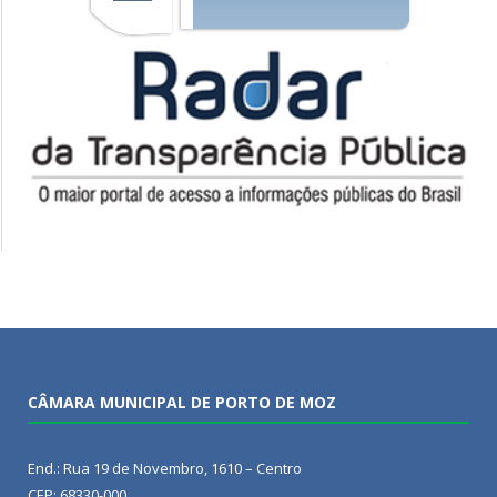
CÂMARA MUNICIPAL DE PORTO DE MOZ
End.: Rua 19 de Novembro, 1610 – Centro
CEP: 68330-000