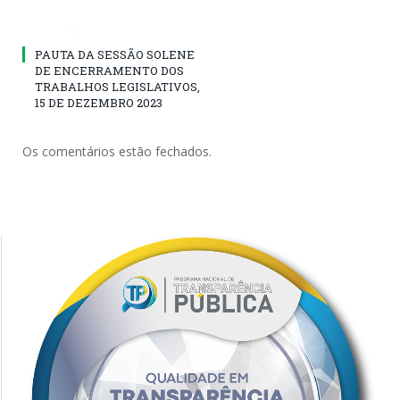
PAUTA DA SESSÃO SOLENE
DE ENCERRAMENTO DOS
TRABALHOS LEGISLATIVOS,
15 DE DEZEMBRO 2023
Os comentários estão fechados.