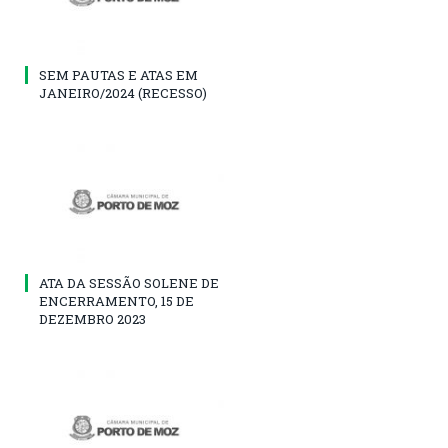
SEM PAUTAS E ATAS EM
JANEIRO/2024 (RECESSO)
ATA DA SESSÃO SOLENE DE
ENCERRAMENTO, 15 DE
DEZEMBRO 2023