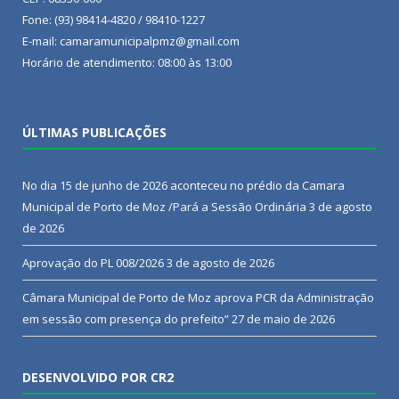
Fone: (93) 98414-4820 / 98410-1227
E-mail: camaramunicipalpmz@gmail.com
Horário de atendimento: 08:00 às 13:00
ÚLTIMAS PUBLICAÇÕES
No dia 15 de junho de 2026 aconteceu no prédio da Camara
Municipal de Porto de Moz /Pará a Sessão Ordinária
3 de agosto
de 2026
Aprovação do PL 008/2026
3 de agosto de 2026
Câmara Municipal de Porto de Moz aprova PCR da Administração
em sessão com presença do prefeito”
27 de maio de 2026
DESENVOLVIDO POR CR2