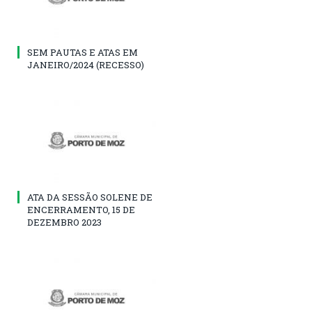
SEM PAUTAS E ATAS EM
JANEIRO/2024 (RECESSO)
ATA DA SESSÃO SOLENE DE
ENCERRAMENTO, 15 DE
DEZEMBRO 2023