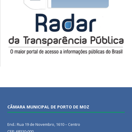
CÂMARA MUNICIPAL DE PORTO DE MOZ
End.: Rua 19 de Novembro, 1610 – Centro
CEP: 68330-000