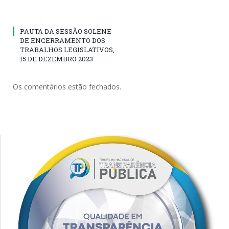
PAUTA DA SESSÃO SOLENE
DE ENCERRAMENTO DOS
TRABALHOS LEGISLATIVOS,
15 DE DEZEMBRO 2023
Os comentários estão fechados.