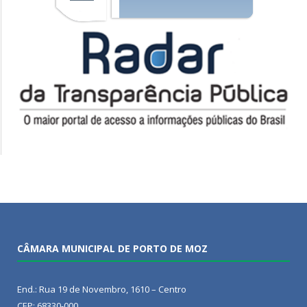
CÂMARA MUNICIPAL DE PORTO DE MOZ
End.: Rua 19 de Novembro, 1610 – Centro
CEP: 68330-000