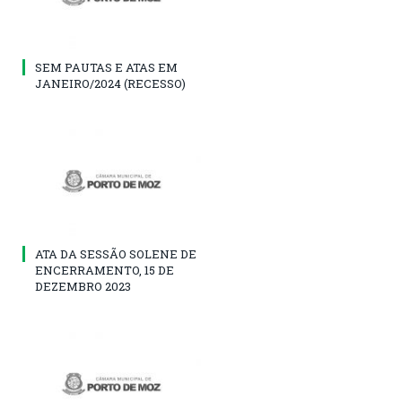
SEM PAUTAS E ATAS EM
JANEIRO/2024 (RECESSO)
ATA DA SESSÃO SOLENE DE
ENCERRAMENTO, 15 DE
DEZEMBRO 2023