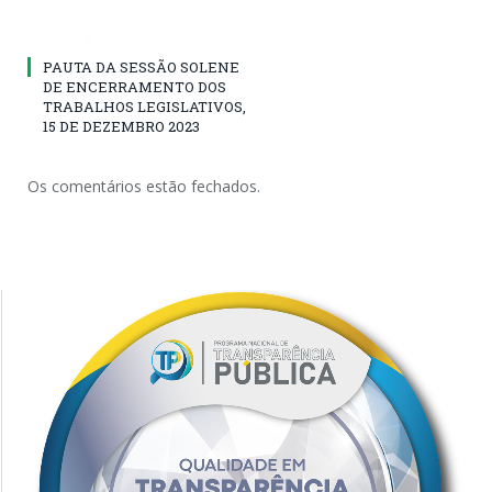
PAUTA DA SESSÃO SOLENE
DE ENCERRAMENTO DOS
TRABALHOS LEGISLATIVOS,
15 DE DEZEMBRO 2023
Os comentários estão fechados.