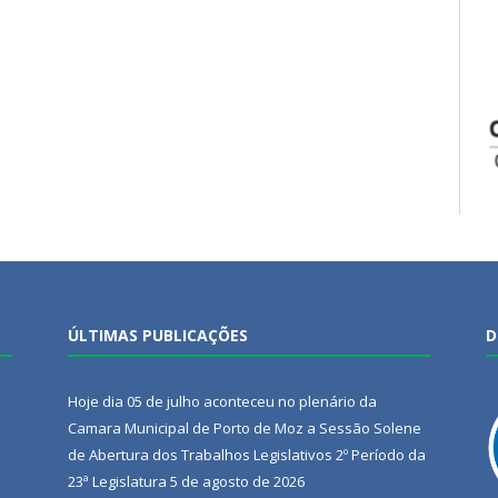
ÚLTIMAS PUBLICAÇÕES
D
Hoje dia 05 de julho aconteceu no plenário da
Camara Municipal de Porto de Moz a Sessão Solene
de Abertura dos Trabalhos Legislativos 2º Período da
23ª Legislatura
5 de agosto de 2026