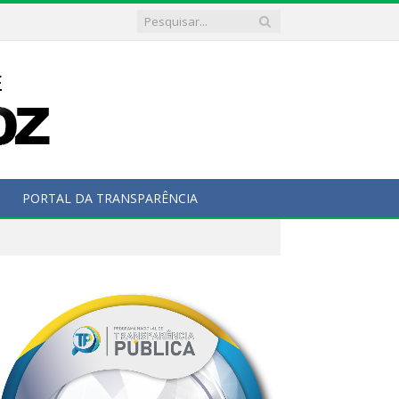
PORTAL DA TRANSPARÊNCIA