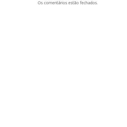
Os comentários estão fechados.