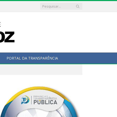
PORTAL DA TRANSPARÊNCIA