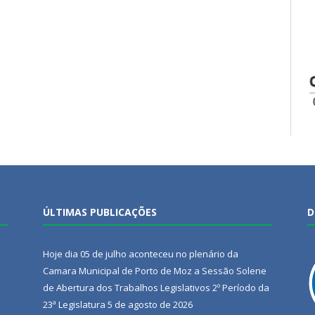
ÚLTIMAS PUBLICAÇÕES
D
Hoje dia 05 de julho aconteceu no plenário da
Camara Municipal de Porto de Moz a Sessão Solene
de Abertura dos Trabalhos Legislativos 2º Período da
23ª Legislatura
5 de agosto de 2026