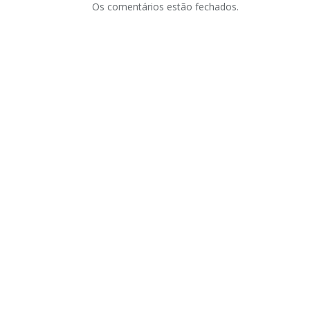
Os comentários estão fechados.