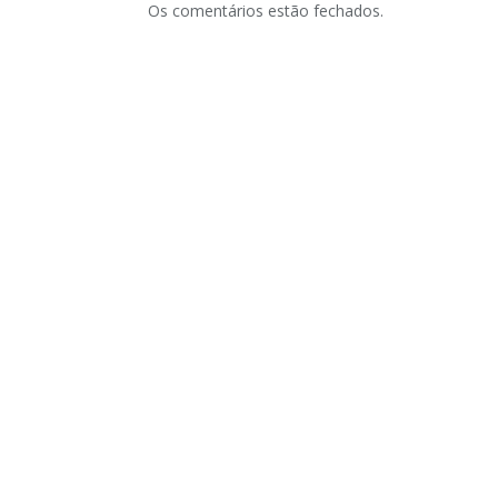
Os comentários estão fechados.