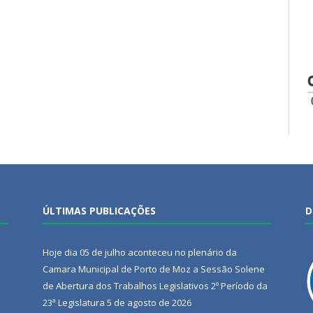
ÚLTIMAS PUBLICAÇÕES
D
Hoje dia 05 de julho aconteceu no plenário da
Camara Municipal de Porto de Moz a Sessão Solene
de Abertura dos Trabalhos Legislativos 2º Período da
23ª Legislatura
5 de agosto de 2026