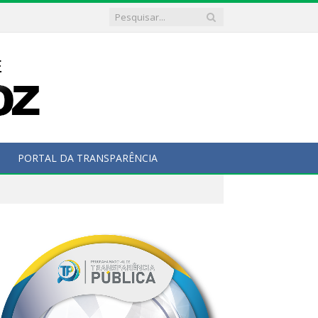
PORTAL DA TRANSPARÊNCIA