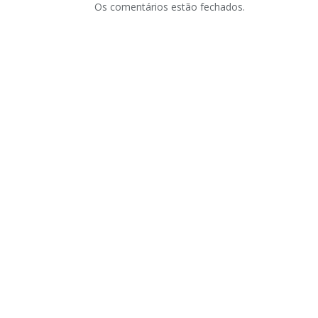
Os comentários estão fechados.