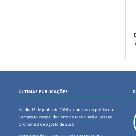
ÚLTIMAS PUBLICAÇÕES
D
No dia 15 de junho de 2026 aconteceu no prédio da
Camara Municipal de Porto de Moz /Pará a Sessão
Ordinária
3 de agosto de 2026