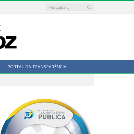
PORTAL DA TRANSPARÊNCIA