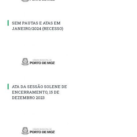
SEM PAUTAS E ATAS EM
JANEIRO/2024 (RECESSO)
ATA DA SESSÃO SOLENE DE
ENCERRAMENTO, 15 DE
DEZEMBRO 2023