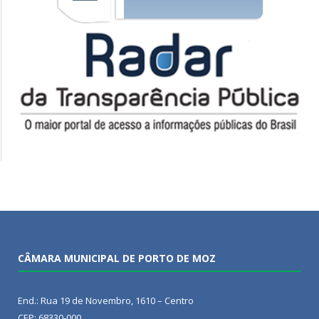
CÂMARA MUNICIPAL DE PORTO DE MOZ
End.: Rua 19 de Novembro, 1610 – Centro
CEP: 68330-000