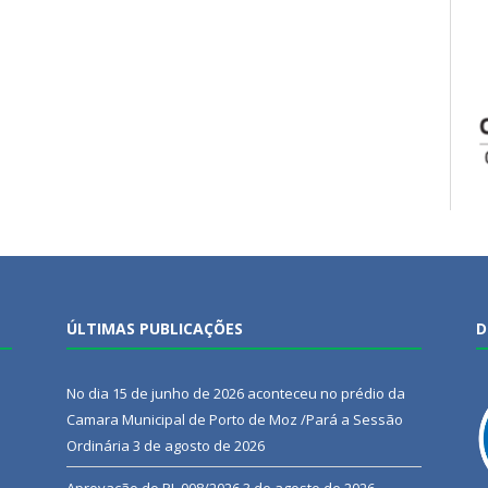
ÚLTIMAS PUBLICAÇÕES
D
No dia 15 de junho de 2026 aconteceu no prédio da
Camara Municipal de Porto de Moz /Pará a Sessão
Ordinária
3 de agosto de 2026