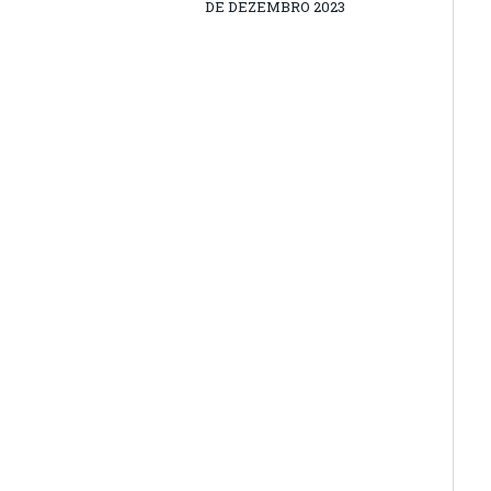
DE DEZEMBRO 2023