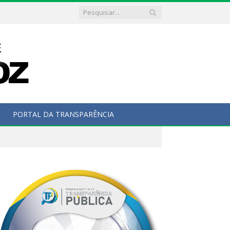
PORTAL DA TRANSPARÊNCIA