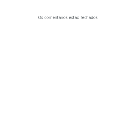
Os comentários estão fechados.