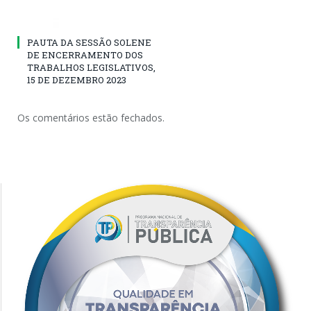
PAUTA DA SESSÃO SOLENE
DE ENCERRAMENTO DOS
TRABALHOS LEGISLATIVOS,
15 DE DEZEMBRO 2023
Os comentários estão fechados.