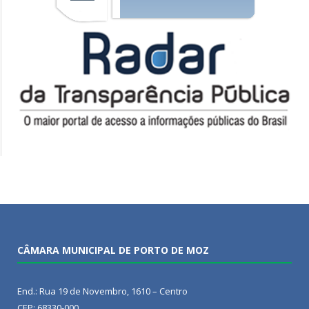
CÂMARA MUNICIPAL DE PORTO DE MOZ
End.: Rua 19 de Novembro, 1610 – Centro
CEP: 68330-000