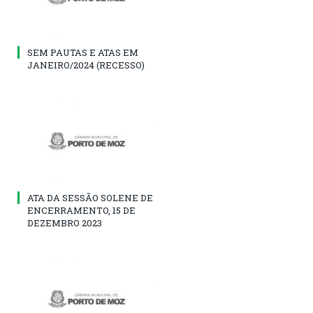
SEM PAUTAS E ATAS EM
JANEIRO/2024 (RECESSO)
ATA DA SESSÃO SOLENE DE
ENCERRAMENTO, 15 DE
DEZEMBRO 2023