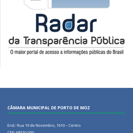
CÂMARA MUNICIPAL DE PORTO DE MOZ
End.: Rua 19 de Novembro, 1610 – Centro
CEP: 68330-000