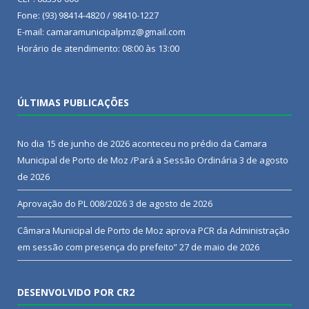
Fone: (93) 98414-4820 / 98410-1227
E-mail: camaramunicipalpmz@gmail.com
Horário de atendimento: 08:00 às 13:00
ÚLTIMAS PUBLICAÇÕES
No dia 15 de junho de 2026 aconteceu no prédio da Camara
Municipal de Porto de Moz /Pará a Sessão Ordinária
3 de agosto
de 2026
Aprovação do PL 008/2026
3 de agosto de 2026
Câmara Municipal de Porto de Moz aprova PCR da Administração
em sessão com presença do prefeito”
27 de maio de 2026
DESENVOLVIDO POR CR2