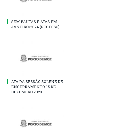
SEM PAUTAS E ATAS EM
JANEIRO/2024 (RECESSO)
ATA DA SESSÃO SOLENE DE
ENCERRAMENTO, 15 DE
DEZEMBRO 2023