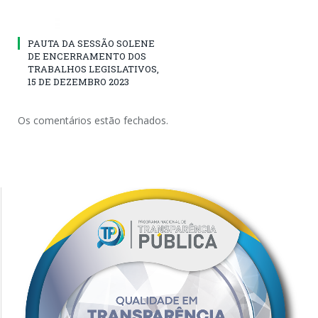
PAUTA DA SESSÃO SOLENE
DE ENCERRAMENTO DOS
TRABALHOS LEGISLATIVOS,
15 DE DEZEMBRO 2023
Os comentários estão fechados.