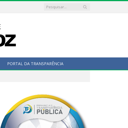
PORTAL DA TRANSPARÊNCIA