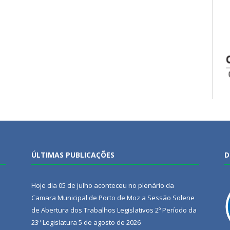
ÚLTIMAS PUBLICAÇÕES
D
Hoje dia 05 de julho aconteceu no plenário da
Camara Municipal de Porto de Moz a Sessão Solene
de Abertura dos Trabalhos Legislativos 2º Período da
23ª Legislatura
5 de agosto de 2026