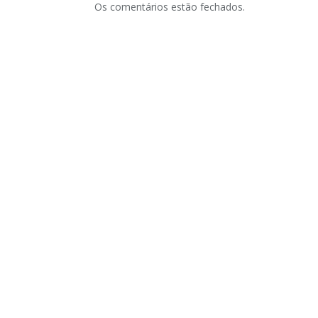
Os comentários estão fechados.