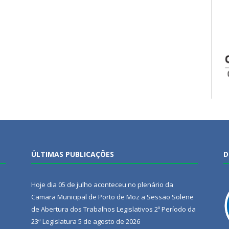
ÚLTIMAS PUBLICAÇÕES
D
Hoje dia 05 de julho aconteceu no plenário da
Camara Municipal de Porto de Moz a Sessão Solene
de Abertura dos Trabalhos Legislativos 2º Período da
23ª Legislatura
5 de agosto de 2026