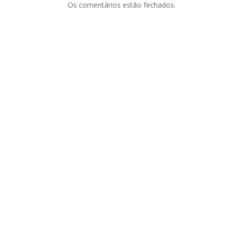
Os comentários estão fechados.