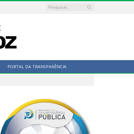
PORTAL DA TRANSPARÊNCIA