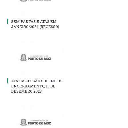
SEM PAUTAS E ATAS EM
JANEIRO/2024 (RECESSO)
ATA DA SESSÃO SOLENE DE
ENCERRAMENTO, 15 DE
DEZEMBRO 2023