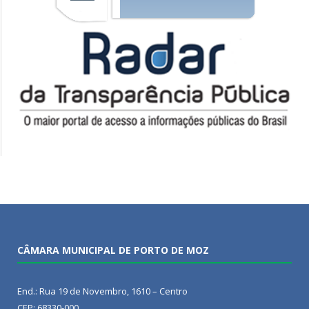
CÂMARA MUNICIPAL DE PORTO DE MOZ
End.: Rua 19 de Novembro, 1610 – Centro
CEP: 68330-000