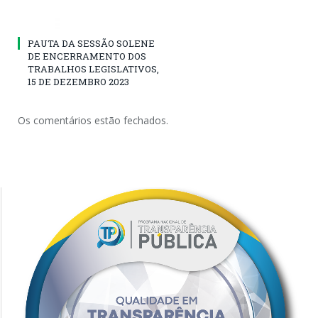
PAUTA DA SESSÃO SOLENE
DE ENCERRAMENTO DOS
TRABALHOS LEGISLATIVOS,
15 DE DEZEMBRO 2023
Os comentários estão fechados.