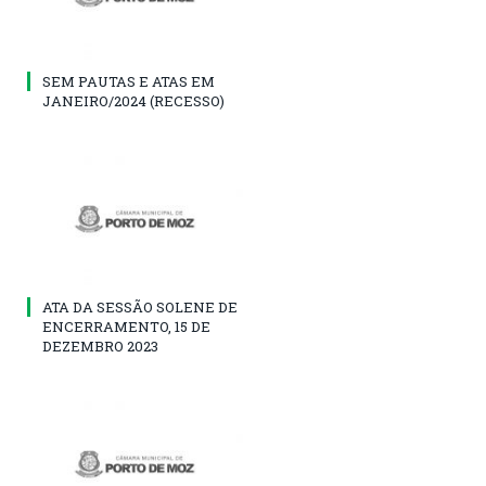
SEM PAUTAS E ATAS EM
JANEIRO/2024 (RECESSO)
ATA DA SESSÃO SOLENE DE
ENCERRAMENTO, 15 DE
DEZEMBRO 2023