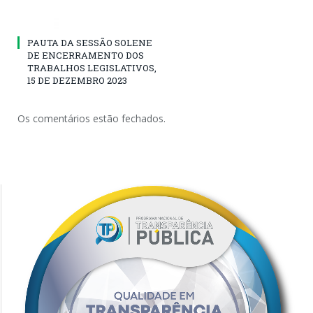
PAUTA DA SESSÃO SOLENE
DE ENCERRAMENTO DOS
TRABALHOS LEGISLATIVOS,
15 DE DEZEMBRO 2023
Os comentários estão fechados.