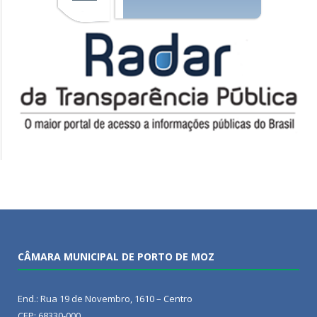
CÂMARA MUNICIPAL DE PORTO DE MOZ
End.: Rua 19 de Novembro, 1610 – Centro
CEP: 68330-000