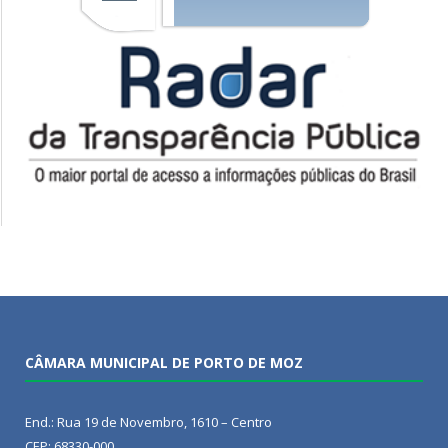
CÂMARA MUNICIPAL DE PORTO DE MOZ
End.: Rua 19 de Novembro, 1610 – Centro
CEP: 68330-000