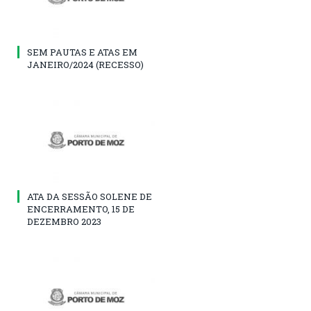
SEM PAUTAS E ATAS EM
JANEIRO/2024 (RECESSO)
ATA DA SESSÃO SOLENE DE
ENCERRAMENTO, 15 DE
DEZEMBRO 2023