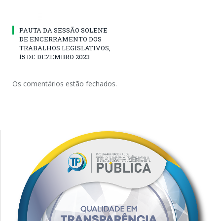
PAUTA DA SESSÃO SOLENE
DE ENCERRAMENTO DOS
TRABALHOS LEGISLATIVOS,
15 DE DEZEMBRO 2023
Os comentários estão fechados.