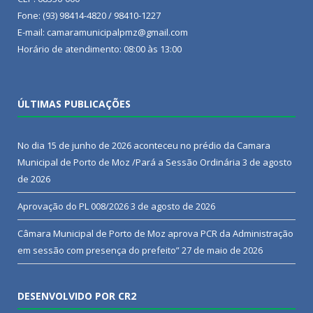
Fone: (93) 98414-4820 / 98410-1227
E-mail: camaramunicipalpmz@gmail.com
Horário de atendimento: 08:00 às 13:00
ÚLTIMAS PUBLICAÇÕES
No dia 15 de junho de 2026 aconteceu no prédio da Camara
Municipal de Porto de Moz /Pará a Sessão Ordinária
3 de agosto
de 2026
Aprovação do PL 008/2026
3 de agosto de 2026
Câmara Municipal de Porto de Moz aprova PCR da Administração
em sessão com presença do prefeito”
27 de maio de 2026
DESENVOLVIDO POR CR2