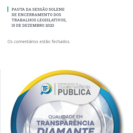
PAUTA DA SESSÃO SOLENE
DE ENCERRAMENTO DOS
TRABALHOS LEGISLATIVOS,
15 DE DEZEMBRO 2023
Os comentários estão fechados.