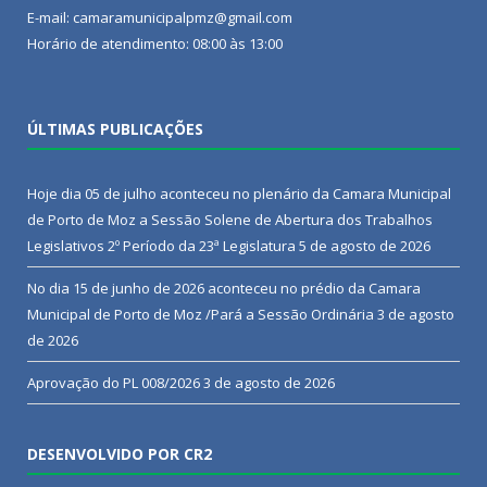
E-mail: camaramunicipalpmz@gmail.com
Horário de atendimento: 08:00 às 13:00
ÚLTIMAS PUBLICAÇÕES
Hoje dia 05 de julho aconteceu no plenário da Camara Municipal
de Porto de Moz a Sessão Solene de Abertura dos Trabalhos
Legislativos 2º Período da 23ª Legislatura
5 de agosto de 2026
No dia 15 de junho de 2026 aconteceu no prédio da Camara
Municipal de Porto de Moz /Pará a Sessão Ordinária
3 de agosto
de 2026
Aprovação do PL 008/2026
3 de agosto de 2026
DESENVOLVIDO POR CR2