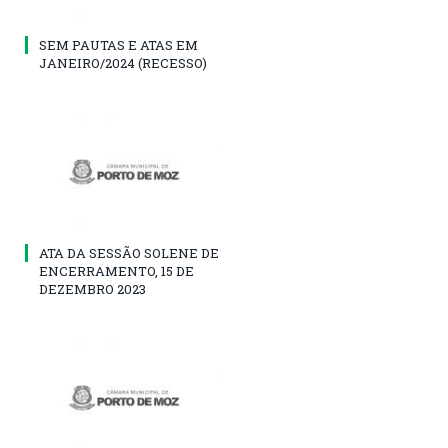
SEM PAUTAS E ATAS EM
JANEIRO/2024 (RECESSO)
ATA DA SESSÃO SOLENE DE
ENCERRAMENTO, 15 DE
DEZEMBRO 2023