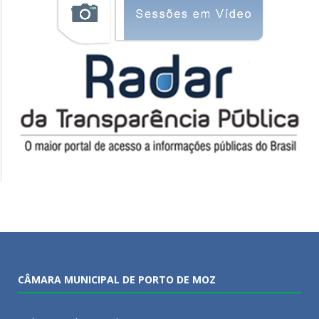
CÂMARA MUNICIPAL DE PORTO DE MOZ