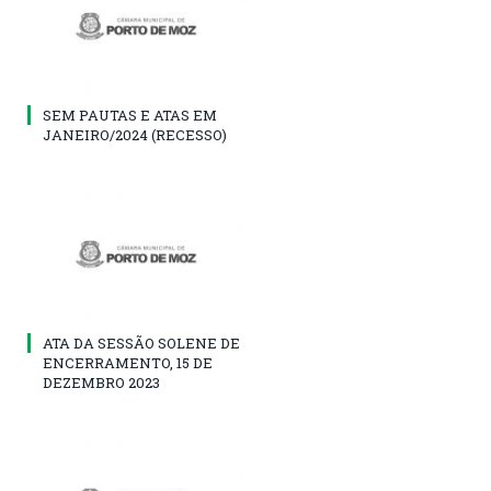
SEM PAUTAS E ATAS EM
JANEIRO/2024 (RECESSO)
ATA DA SESSÃO SOLENE DE
ENCERRAMENTO, 15 DE
DEZEMBRO 2023