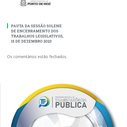
PAUTA DA SESSÃO SOLENE
DE ENCERRAMENTO DOS
TRABALHOS LEGISLATIVOS,
15 DE DEZEMBRO 2023
Os comentários estão fechados.