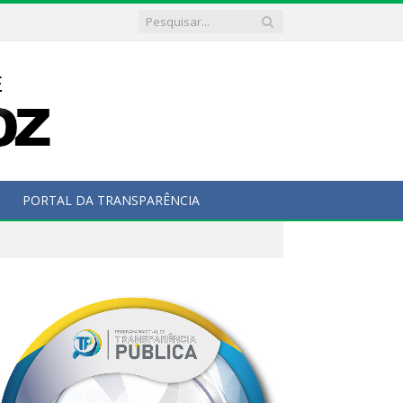
PORTAL DA TRANSPARÊNCIA