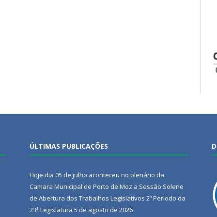
ÚLTIMAS PUBLICAÇÕES
D
Hoje dia 05 de julho aconteceu no plenário da
Camara Municipal de Porto de Moz a Sessão Solene
de Abertura dos Trabalhos Legislativos 2º Período da
23ª Legislatura
5 de agosto de 2026