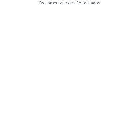
Os comentários estão fechados.