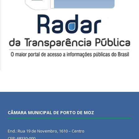
CÂMARA MUNICIPAL DE PORTO DE MOZ
End.: Rua 19 de Novembro, 1610 – Centro
CEP: 68330-000