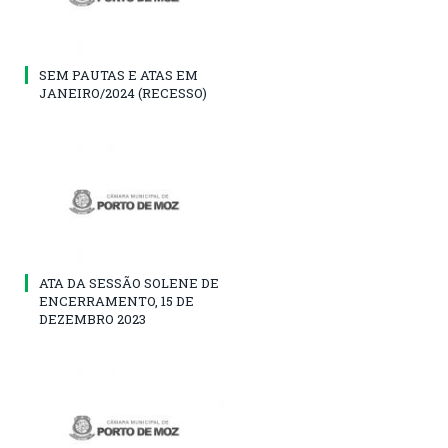
SEM PAUTAS E ATAS EM
JANEIRO/2024 (RECESSO)
ATA DA SESSÃO SOLENE DE
ENCERRAMENTO, 15 DE
DEZEMBRO 2023