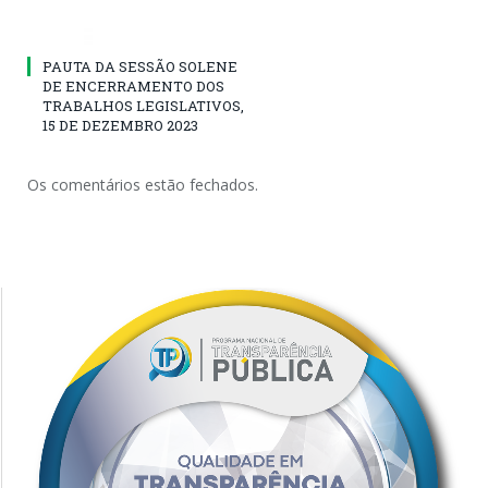
PAUTA DA SESSÃO SOLENE
DE ENCERRAMENTO DOS
TRABALHOS LEGISLATIVOS,
15 DE DEZEMBRO 2023
Os comentários estão fechados.