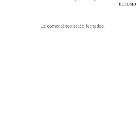
DEZEMB
Os comentários estão fechados.