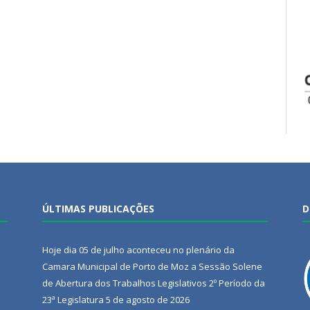
ÚLTIMAS PUBLICAÇÕES
D
Hoje dia 05 de julho aconteceu no plenário da
Camara Municipal de Porto de Moz a Sessão Solene
de Abertura dos Trabalhos Legislativos 2º Período da
23ª Legislatura
5 de agosto de 2026