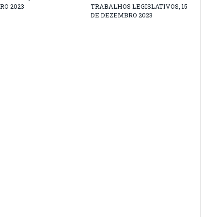
RO 2023
TRABALHOS LEGISLATIVOS, 15
DE DEZEMBRO 2023