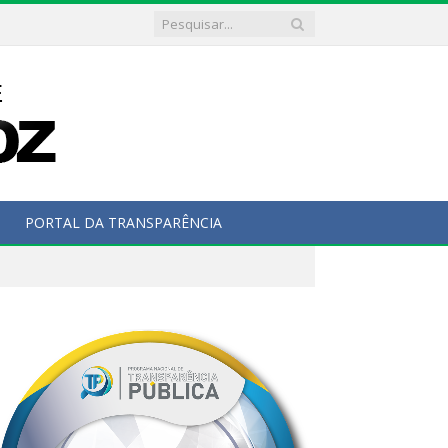
PORTAL DA TRANSPARÊNCIA