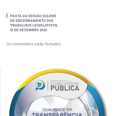
PAUTA DA SESSÃO SOLENE
DE ENCERRAMENTO DOS
TRABALHOS LEGISLATIVOS,
15 DE DEZEMBRO 2023
Os comentários estão fechados.