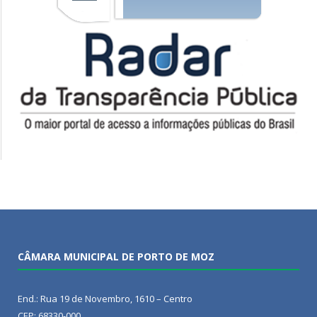
CÂMARA MUNICIPAL DE PORTO DE MOZ
End.: Rua 19 de Novembro, 1610 – Centro
CEP: 68330-000