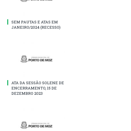
SEM PAUTAS E ATAS EM
JANEIRO/2024 (RECESSO)
ATA DA SESSÃO SOLENE DE
ENCERRAMENTO, 15 DE
DEZEMBRO 2023