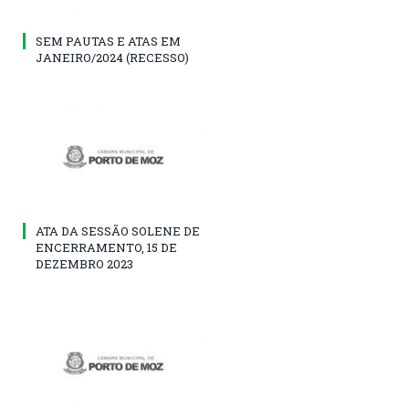
SEM PAUTAS E ATAS EM
JANEIRO/2024 (RECESSO)
ATA DA SESSÃO SOLENE DE
ENCERRAMENTO, 15 DE
DEZEMBRO 2023