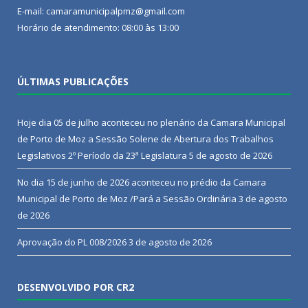
E-mail: camaramunicipalpmz@gmail.com
Horário de atendimento: 08:00 às 13:00
ÚLTIMAS PUBLICAÇÕES
Hoje dia 05 de julho aconteceu no plenário da Camara Municipal
de Porto de Moz a Sessão Solene de Abertura dos Trabalhos
Legislativos 2º Período da 23ª Legislatura
5 de agosto de 2026
No dia 15 de junho de 2026 aconteceu no prédio da Camara
Municipal de Porto de Moz /Pará a Sessão Ordinária
3 de agosto
de 2026
Aprovação do PL 008/2026
3 de agosto de 2026
DESENVOLVIDO POR CR2