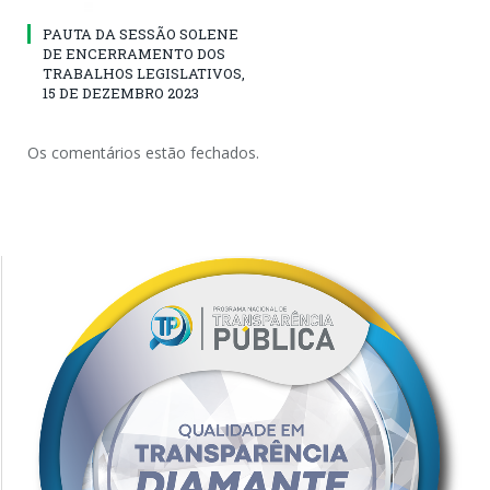
PAUTA DA SESSÃO SOLENE
DE ENCERRAMENTO DOS
TRABALHOS LEGISLATIVOS,
15 DE DEZEMBRO 2023
Os comentários estão fechados.