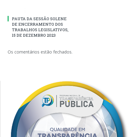
PAUTA DA SESSÃO SOLENE
DE ENCERRAMENTO DOS
TRABALHOS LEGISLATIVOS,
15 DE DEZEMBRO 2023
Os comentários estão fechados.