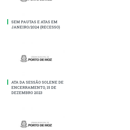
SEM PAUTAS E ATAS EM
JANEIRO/2024 (RECESSO)
ATA DA SESSÃO SOLENE DE
ENCERRAMENTO, 15 DE
DEZEMBRO 2023