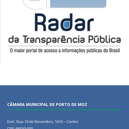
CÂMARA MUNICIPAL DE PORTO DE MOZ
End.: Rua 19 de Novembro, 1610 – Centro
CEP: 68330-000