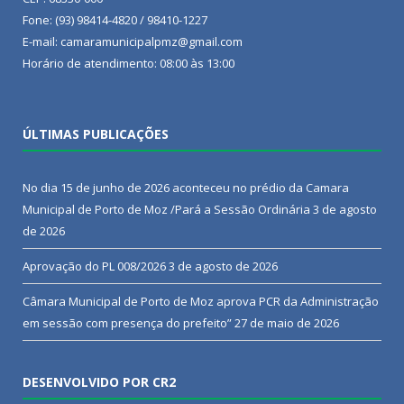
Fone: (93) 98414-4820 / 98410-1227
E-mail: camaramunicipalpmz@gmail.com
Horário de atendimento: 08:00 às 13:00
ÚLTIMAS PUBLICAÇÕES
No dia 15 de junho de 2026 aconteceu no prédio da Camara
Municipal de Porto de Moz /Pará a Sessão Ordinária
3 de agosto
de 2026
Aprovação do PL 008/2026
3 de agosto de 2026
Câmara Municipal de Porto de Moz aprova PCR da Administração
em sessão com presença do prefeito”
27 de maio de 2026
DESENVOLVIDO POR CR2