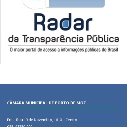
CÂMARA MUNICIPAL DE PORTO DE MOZ
End.: Rua 19 de Novembro, 1610 – Centro
CEP: 68330-000