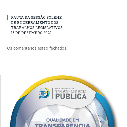
PAUTA DA SESSÃO SOLENE
DE ENCERRAMENTO DOS
TRABALHOS LEGISLATIVOS,
15 DE DEZEMBRO 2023
Os comentários estão fechados.