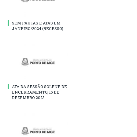
SEM PAUTAS E ATAS EM
JANEIRO/2024 (RECESSO)
ATA DA SESSÃO SOLENE DE
ENCERRAMENTO, 15 DE
DEZEMBRO 2023