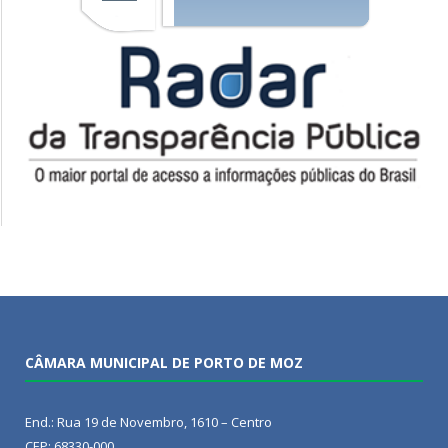
CÂMARA MUNICIPAL DE PORTO DE MOZ
End.: Rua 19 de Novembro, 1610 – Centro
CEP: 68330-000