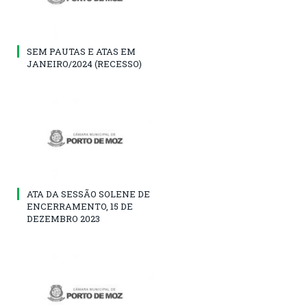
SEM PAUTAS E ATAS EM
JANEIRO/2024 (RECESSO)
ATA DA SESSÃO SOLENE DE
ENCERRAMENTO, 15 DE
DEZEMBRO 2023