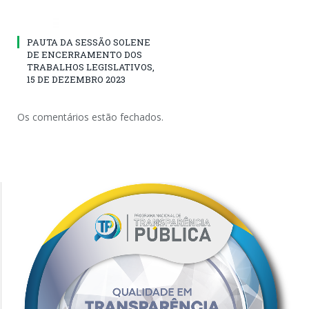
PAUTA DA SESSÃO SOLENE
DE ENCERRAMENTO DOS
TRABALHOS LEGISLATIVOS,
15 DE DEZEMBRO 2023
Os comentários estão fechados.